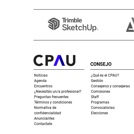
CONSEJO
Noticias
¿Qué es el CPAU?
Agenda
Gestión
Encuentros
Consejeros y consejeras
¿Necesitás un/a profesional?
Comisiones
Preguntas frecuentes
Staff
Términos y condiciones
Programas
Normativa de
Convocatorias
confidencialidad
Elecciones
Anunciantes
Contactate