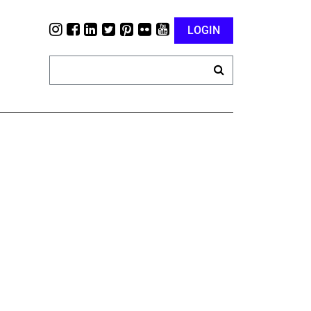
LOGIN