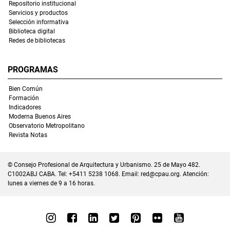
Repositorio institucional
Servicios y productos
Selección informativa
Biblioteca digital
Redes de bibliotecas
PROGRAMAS
Bien Común
Formación
Indicadores
Moderna Buenos Aires
Observatorio Metropolitano
Revista Notas
© Consejo Profesional de Arquitectura y Urbanismo. 25 de Mayo 482.
C1002ABJ CABA. Tel: +5411 5238 1068. Email:
red@cpau.org
. Atención:
lunes a viernes de 9 a 16 horas.