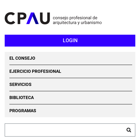
LOGIN
EL CONSEJO
EJERCICIO PROFESIONAL
SERVICIOS
BIBLIOTECA
PROGRAMAS