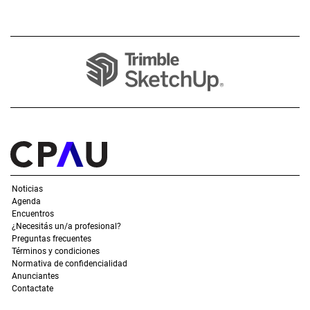
Noticias
Agenda
Encuentros
¿Necesitás un/a profesional?
Preguntas frecuentes
Términos y condiciones
Normativa de confidencialidad
Anunciantes
Contactate