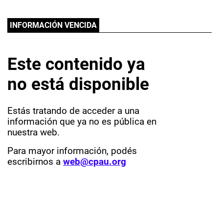
INFORMACIÓN VENCIDA
Este contenido ya
no está disponible
Estás tratando de acceder a una
información que ya no es pública en
nuestra web.
Para mayor información, podés
escribirnos a
web@cpau.org