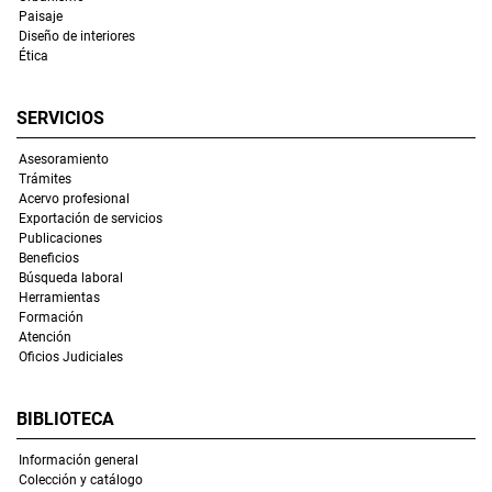
Paisaje
Diseño de interiores
Ética
SERVICIOS
Asesoramiento
Trámites
Acervo profesional
Exportación de servicios
Publicaciones
Beneficios
Búsqueda laboral
Herramientas
Formación
Atención
Oficios Judiciales
BIBLIOTECA
Información general
Colección y catálogo